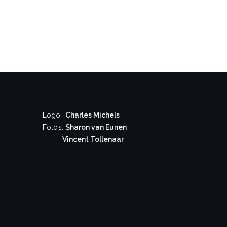
Logo:
Charles Michels
Foto’s:
Sharon van Eunen
Vincent Tollenaar