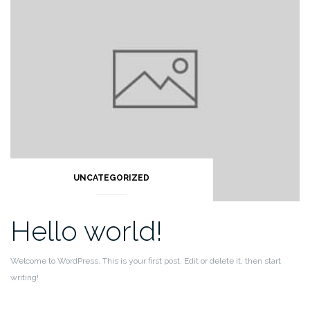
UNCATEGORIZED
Hello world!
Welcome to WordPress. This is your first post. Edit or delete it, then start
writing!