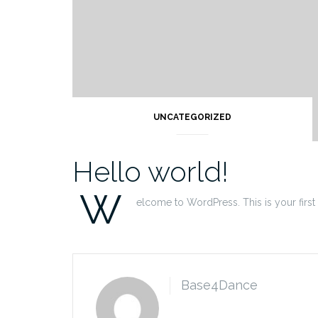
UNCATEGORIZED
Hello world!
W
elcome to WordPress. This is your first po
Base4Dance