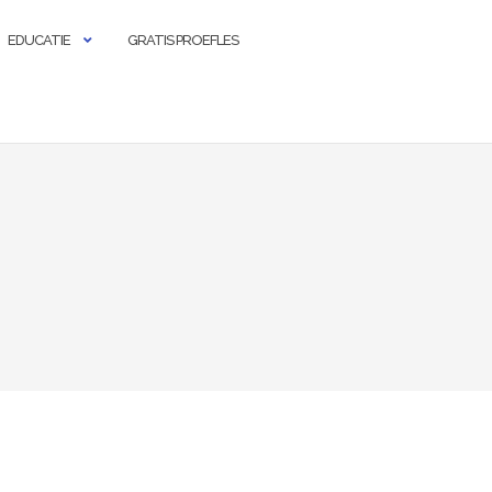
EDUCATIE
GRATIS PROEFLES