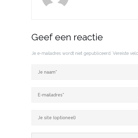
Geef een reactie
Je e-mailadres wordt niet gepubliceerd.
Vereiste ve