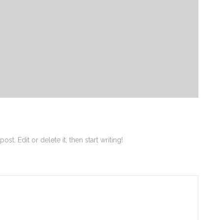
st. Edit or delete it, then start writing!