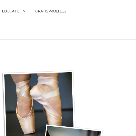
EDUCATIE
GRATIS PROEFLES