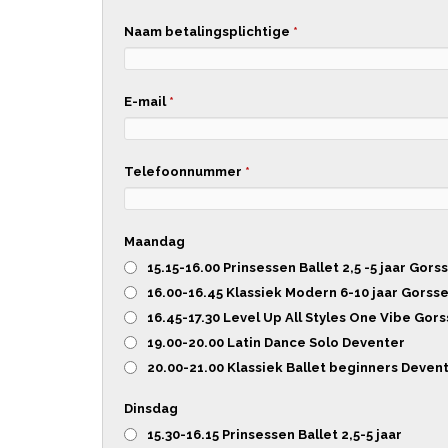
Naam betalingsplichtige
*
E-mail
*
Telefoonnummer
*
Maandag
15.15-16.00 Prinsessen Ballet 2,5 -5 jaar Gors
16.00-16.45 Klassiek Modern 6-10 jaar Gorsse
16.45-17.30 Level Up All Styles One Vibe Gors
19.00-20.00 Latin Dance Solo Deventer
20.00-21.00 Klassiek Ballet beginners Deven
Dinsdag
15.30-16.15 Prinsessen Ballet 2,5-5 jaar