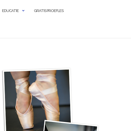
EDUCATIE
GRATIS PROEFLES