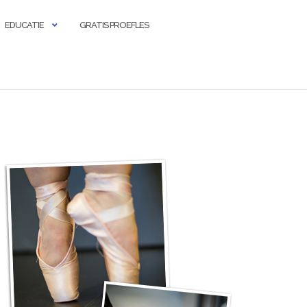
EDUCATIE
GRATIS PROEFLES