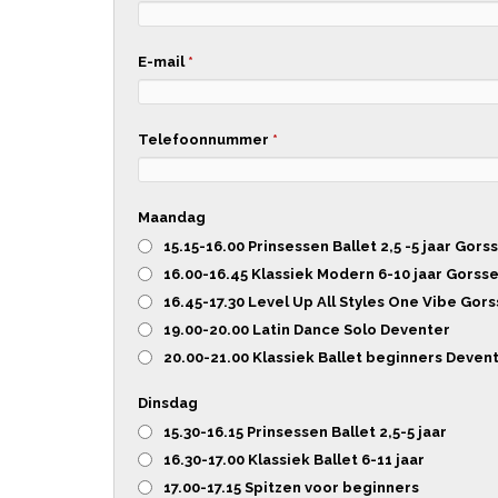
E-mail
*
Telefoonnummer
*
Maandag
15.15-16.00 Prinsessen Ballet 2,5 -5 jaar Gors
16.00-16.45 Klassiek Modern 6-10 jaar Gorsse
16.45-17.30 Level Up All Styles One Vibe Gors
19.00-20.00 Latin Dance Solo Deventer
20.00-21.00 Klassiek Ballet beginners Deven
Dinsdag
15.30-16.15 Prinsessen Ballet 2,5-5 jaar
16.30-17.00 Klassiek Ballet 6-11 jaar
17.00-17.15 Spitzen voor beginners