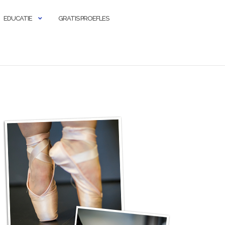
EDUCATIE
GRATIS PROEFLES